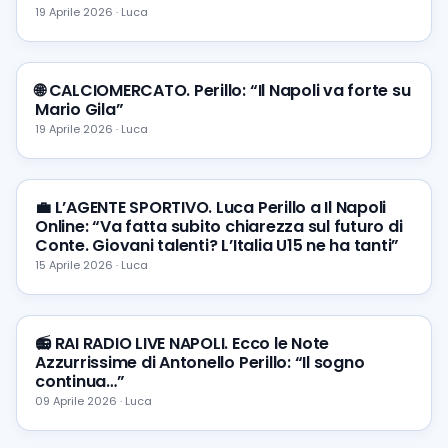
19 Aprile 2026 · Luca
🌐 CALCIOMERCATO. Perillo: “Il Napoli va forte su
Mario Gila”
19 Aprile 2026 · Luca
💼 L’AGENTE SPORTIVO. Luca Perillo a Il Napoli
Online: “Va fatta subito chiarezza sul futuro di
Conte. Giovani talenti? L’Italia U15 ne ha tanti”
15 Aprile 2026 · Luca
📻 RAI RADIO LIVE NAPOLI. Ecco le Note
Azzurrissime di Antonello Perillo: “Il sogno
continua…”
09 Aprile 2026 · Luca