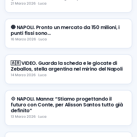
21 Marzo 2026 · Luca
🧿 NAPOLI. Pronto un mercato da 150 milioni, i
punti fissi sono…
16 Marzo 2026 · Luca
🇦🇷 VIDEO. Guarda la scheda e le giocate di
Zeballos, stella argentina nel mirino del Napoli
14 Marzo 2026 · Luca
💠 NAPOLI. Manna: “Stiamo progettando il
futuro con Conte, per Alisson Santos tutto già
definito”
13 Marzo 2026 · Luca