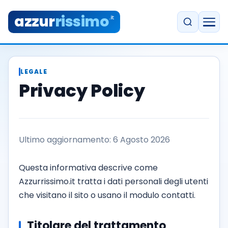
azzur
rissimo
.it
LEGALE
Privacy Policy
Ultimo aggiornamento: 6 Agosto 2026
Questa informativa descrive come
Azzurrissimo.it tratta i dati personali degli utenti
che visitano il sito o usano il modulo contatti.
Titolare del trattamento