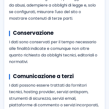
da abusi, adempiere a obblighi di legge e, solo
se configurati, misurare l'uso del sito o
mostrare contenuti di terze parti.
Conservazione
I dati sono conservati per il tempo necessario
alle finalità indicate e comunque non oltre
quanto richiesto da obblighi tecnici, editoriali o
normativi.
Comunicazione a terzi
I dati possono essere trattati da fornitori
tecnici, hosting provider, servizi antispam,
strumenti di sicurezza, servizi email,
piattaforme di commento o servizi incorporati,