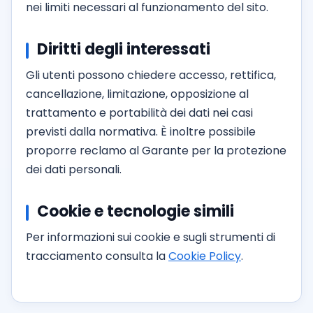
nei limiti necessari al funzionamento del sito.
Diritti degli interessati
Gli utenti possono chiedere accesso, rettifica,
cancellazione, limitazione, opposizione al
trattamento e portabilità dei dati nei casi
previsti dalla normativa. È inoltre possibile
proporre reclamo al Garante per la protezione
dei dati personali.
Cookie e tecnologie simili
Per informazioni sui cookie e sugli strumenti di
tracciamento consulta la
Cookie Policy
.