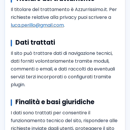
Il titolare del trattamento è Azzurrissimo.it. Per
richieste relative alla privacy puoi scrivere a
luca.perillo@gmail.com
.
Dati trattati
Il sito può trattare dati di navigazione tecnici,
dati forniti volontariamente tramite moduli,
commenti o email, e dati raccolti da eventuali
servizi terzi incorporati o configurati tramite
plugin.
Finalità e basi giuridiche
I dati sono trattati per consentire il
funzionamento tecnico del sito, rispondere alle
richieste inviate dagli utenti, proteggere il sito