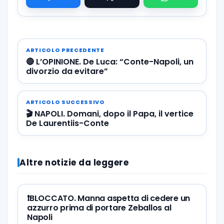
ARTICOLO PRECEDENTE
🔴 L’OPINIONE. De Luca: “Conte-Napoli, un
divorzio da evitare”
ARTICOLO SUCCESSIVO
🎬 NAPOLI. Domani, dopo il Papa, il vertice
De Laurentiis-Conte
Altre notizie da leggere
❗️BLOCCATO. Manna aspetta di cedere un
azzurro prima di portare Zeballos al
Napoli