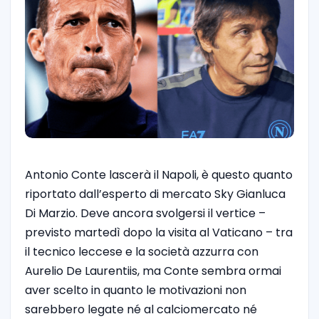
Antonio Conte lascerà il Napoli, è questo quanto
riportato dall’esperto di mercato Sky Gianluca
Di Marzio. Deve ancora svolgersi il vertice –
previsto martedì dopo la visita al Vaticano – tra
il tecnico leccese e la società azzurra con
Aurelio De Laurentiis, ma Conte sembra ormai
aver scelto in quanto le motivazioni non
sarebbero legate né al calciomercato né