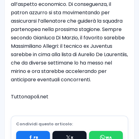
all’aspetto economico. Di conseguenza, il
patron azzurro si sta movimentando per
assicurarsi l’allenatore che guiderà la squadra
partenopea nella prossima stagione. Sempre
secondo Gianluca Di Marzio, il favorito sarebbe
Massimiliano Allegri: il tecnico ex Juventus
sarebbe in cima alla lista di Aurelio De Laurentiis,
che da diverse settimane lo ha messo nel
mirino e ora starebbe accelerando per
anticipare eventuali concorrenti.
Tuttonapoli.net
Condividi questo articolo: