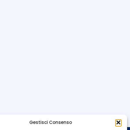
Gestisci Consenso