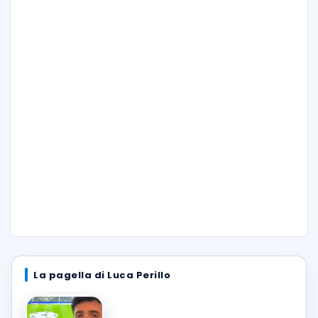
La pagella di Luca Perillo