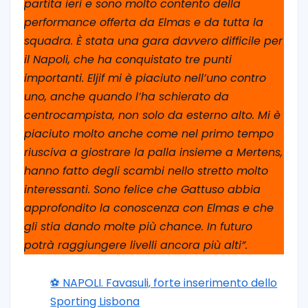
partita ieri e sono molto contento della
performance offerta da Elmas e da tutta la
squadra. È stata una gara davvero difficile per
il Napoli, che ha conquistato tre punti
importanti. Eljif mi è piaciuto nell’uno contro
uno, anche quando l’ha schierato da
centrocampista, non solo da esterno alto. Mi è
piaciuto molto anche come nel primo tempo
riusciva a giostrare la palla insieme a Mertens,
hanno fatto degli scambi nello stretto molto
interessanti. Sono felice che Gattuso abbia
approfondito la conoscenza con Elmas e che
gli stia dando molte più chance. In futuro
potrà raggiungere livelli ancora più alti”.
⚽️ NAPOLI. Favasuli, forte inserimento dello
Sporting Lisbona