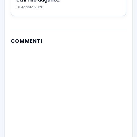
01 Agosto 2026
COMMENTI