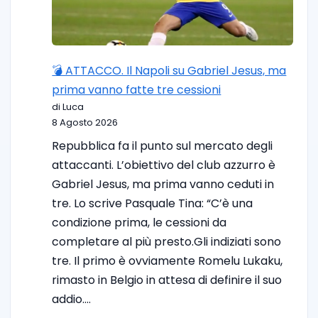
💣 ATTACCO. Il Napoli su Gabriel Jesus, ma
prima vanno fatte tre cessioni
di Luca
8 Agosto 2026
Repubblica fa il punto sul mercato degli
attaccanti. L’obiettivo del club azzurro è
Gabriel Jesus, ma prima vanno ceduti in
tre. Lo scrive Pasquale Tina: “C’è una
condizione prima, le cessioni da
completare al più presto.Gli indiziati sono
tre. Il primo è ovviamente Romelu Lukaku,
rimasto in Belgio in attesa di definire il suo
addio.…