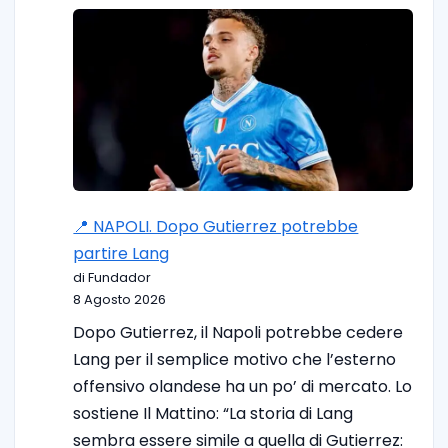
📍 NAPOLI. Dopo Gutierrez potrebbe
partire Lang
di Fundador
8 Agosto 2026
Dopo Gutierrez, il Napoli potrebbe cedere
Lang per il semplice motivo che l’esterno
offensivo olandese ha un po’ di mercato. Lo
sostiene Il Mattino: “La storia di Lang
sembra essere simile a quella di Gutierrez: