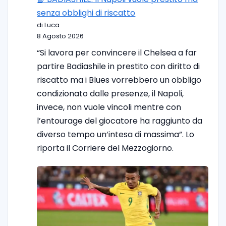
senza obblighi di riscatto
di Luca
8 Agosto 2026
“Si lavora per convincere il Chelsea a far
partire Badiashile in prestito con diritto di
riscatto ma i Blues vorrebbero un obbligo
condizionato dalle presenze, il Napoli,
invece, non vuole vincoli mentre con
l’entourage del giocatore ha raggiunto da
diverso tempo un’intesa di massima”. Lo
riporta il Corriere del Mezzogiorno.