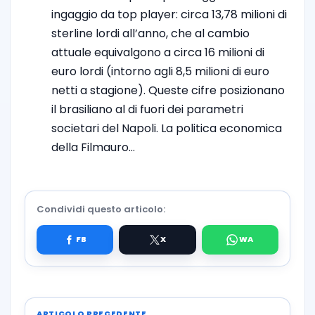
ingaggio da top player: circa 13,78 milioni di
sterline lordi all’anno, che al cambio
attuale equivalgono a circa 16 milioni di
euro lordi (intorno agli 8,5 milioni di euro
netti a stagione). Queste cifre posizionano
il brasiliano al di fuori dei parametri
societari del Napoli. La politica economica
della Filmauro…
Condividi questo articolo:
ARTICOLO PRECEDENTE