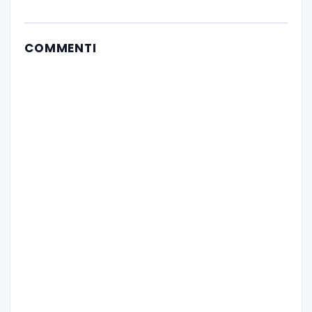
COMMENTI