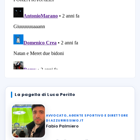
La pagella di Luca Perillo
AVVOCATO, AGENTE SPORTIVO E DIRETTORE
DI AZZURRISSIMO.IT
Fabio Palmiero