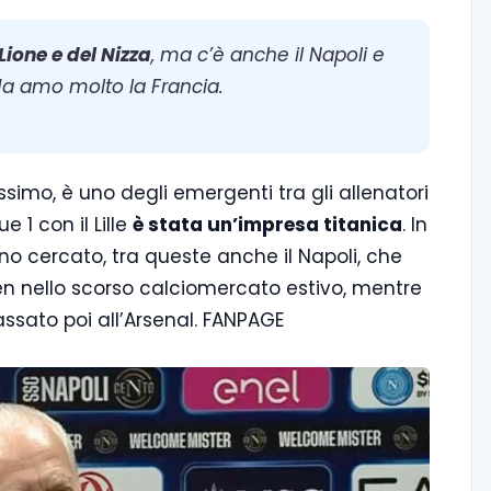
Lione e del Nizza
, ma c’è anche il Napoli e
Ma amo molto la Francia.
ssimo, è uno degli emergenti tra gli allenatori
ue 1 con il Lille
è stata un’impresa titanica
. In
no cercato, tra queste anche il Napoli, che
n nello scorso calciomercato estivo, mentre
ssato poi all’Arsenal. FANPAGE