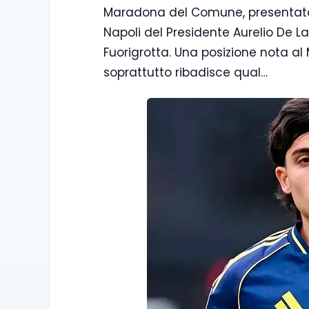
Maradona del Comune, presentato
Napoli del Presidente Aurelio De La
Fuorigrotta. Una posizione nota al 
soprattutto ribadisce qual…