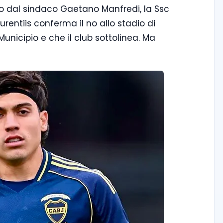
 dal sindaco Gaetano Manfredi, la Ssc
urentiis conferma il no allo stadio di
Municipio e che il club sottolinea. Ma