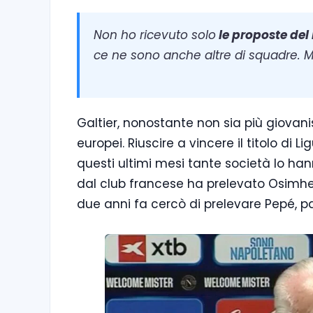
Non ho ricevuto solo
le proposte del 
ce ne sono anche altre di squadre. 
Galtier, nonostante non sia più giovani
europei. Riuscire a vincere il titolo di Lig
questi ultimi mesi tante società lo han
dal club francese ha prelevato Osimhe
due anni fa cercò di prelevare Pepé, pa