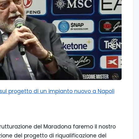
i sul progetto di un impianto nuovo a Napoli
strutturazione del Maradona faremo il nostro
zione del progetto di riqualificazione del