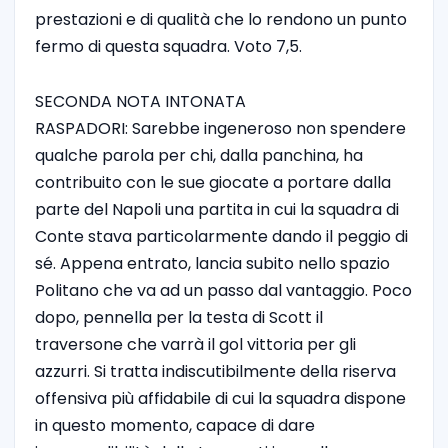
prestazioni e di qualità che lo rendono un punto
fermo di questa squadra. Voto 7,5.
SECONDA NOTA INTONATA
RASPADORI: Sarebbe ingeneroso non spendere
qualche parola per chi, dalla panchina, ha
contribuito con le sue giocate a portare dalla
parte del Napoli una partita in cui la squadra di
Conte stava particolarmente dando il peggio di
sé. Appena entrato, lancia subito nello spazio
Politano che va ad un passo dal vantaggio. Poco
dopo, pennella per la testa di Scott il
traversone che varrà il gol vittoria per gli
azzurri. Si tratta indiscutibilmente della riserva
offensiva più affidabile di cui la squadra dispone
in questo momento, capace di dare