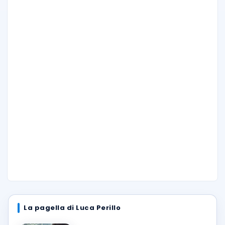
La pagella di Luca Perillo