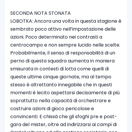
SECONDA NOTA STONATA
LOBOTKA: Ancora una volta in questa stagione è
sembrato poco attivo nell’impostazione delle
azioni. Poco determinato nei contrasti a
centrocampo e non sempre lucido nelle scelte.
Probabilmente, il senso di responsabilità di un
perno di questa squadra aumenta in maniera
smisurata in contesti di lotta come quelli di
queste ultime cinque giornate, ma al tempo
stesso è altrettanto innegabile che in questi
momenti è lecito aspettarsi decisamente di più
soprattutto nella capacità di orchestrare e
costruire azioni di gioco pericolose e
convincenti. E chissà che gli sfoghi pre e post-
gara del mister, oltre ad indirizzarsi ai campi di