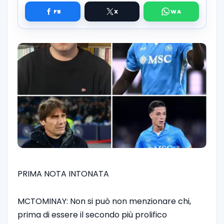
PRIMA NOTA INTONATA
MCTOMINAY: Non si può non menzionare chi,
prima di essere il secondo più prolifico