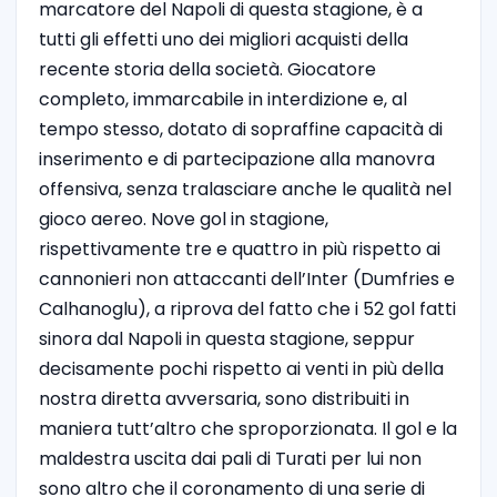
marcatore del Napoli di questa stagione, è a
tutti gli effetti uno dei migliori acquisti della
recente storia della società. Giocatore
completo, immarcabile in interdizione e, al
tempo stesso, dotato di sopraffine capacità di
inserimento e di partecipazione alla manovra
offensiva, senza tralasciare anche le qualità nel
gioco aereo. Nove gol in stagione,
rispettivamente tre e quattro in più rispetto ai
cannonieri non attaccanti dell’Inter (Dumfries e
Calhanoglu), a riprova del fatto che i 52 gol fatti
sinora dal Napoli in questa stagione, seppur
decisamente pochi rispetto ai venti in più della
nostra diretta avversaria, sono distribuiti in
maniera tutt’altro che sproporzionata. Il gol e la
maldestra uscita dai pali di Turati per lui non
sono altro che il coronamento di una serie di