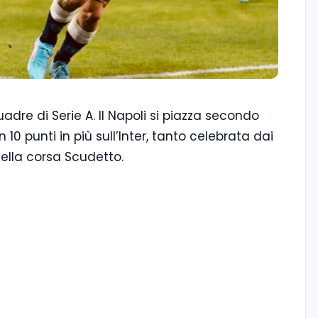
adre di Serie A. Il Napoli si piazza secondo
10 punti in più sull’Inter, tanto celebrata dai
nella corsa Scudetto.