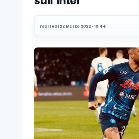
sull’Inter
martedì 22 Marzo 2022 · 10:44