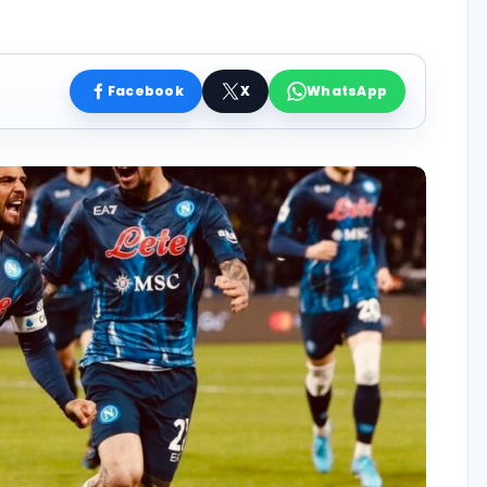
Facebook
X
WhatsApp