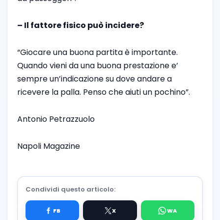
– Il fattore fisico può incidere?
“Giocare una buona partita è importante.
Quando vieni da una buona prestazione e’
sempre un’indicazione su dove andare a
ricevere la palla. Penso che aiuti un pochino”.
Antonio Petrazzuolo
Napoli Magazine
Condividi questo articolo: