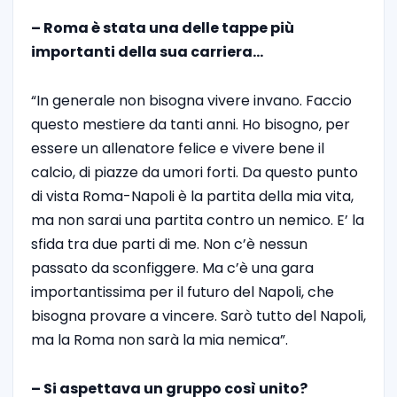
– Roma è stata una delle tappe più
importanti della sua carriera…
“In generale non bisogna vivere invano. Faccio
questo mestiere da tanti anni. Ho bisogno, per
essere un allenatore felice e vivere bene il
calcio, di piazze da umori forti. Da questo punto
di vista Roma-Napoli è la partita della mia vita,
ma non sarai una partita contro un nemico. E’ la
sfida tra due parti di me. Non c’è nessun
passato da sconfiggere. Ma c’è una gara
importantissima per il futuro del Napoli, che
bisogna provare a vincere. Sarò tutto del Napoli,
ma la Roma non sarà la mia nemica”.
– Si aspettava un gruppo così unito?