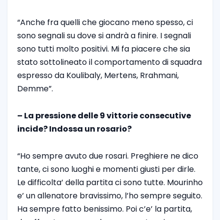
“Anche fra quelli che giocano meno spesso, ci
sono segnali su dove si andrà a finire. I segnali
sono tutti molto positivi. Mi fa piacere che sia
stato sottolineato il comportamento di squadra
espresso da Koulibaly, Mertens, Rrahmani,
Demme”.
– La pressione delle 9 vittorie consecutive
incide? Indossa un rosario?
“Ho sempre avuto due rosari. Preghiere ne dico
tante, ci sono luoghi e momenti giusti per dirle.
Le difficolta’ della partita ci sono tutte. Mourinho
e’ un allenatore bravissimo, l’ho sempre seguito.
Ha sempre fatto benissimo. Poi c’e’ la partita,