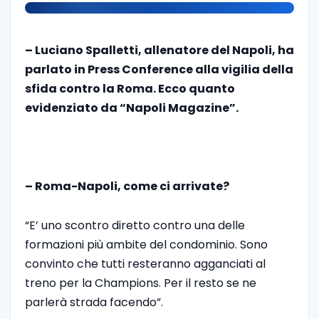
– Luciano Spalletti, allenatore del Napoli, ha
parlato in Press Conference alla vigilia della
sfida contro la Roma. Ecco quanto
evidenziato da “Napoli Magazine”.
– Roma-Napoli, come ci arrivate?
“E’ uno scontro diretto contro una delle
formazioni più ambite del condominio. Sono
convinto che tutti resteranno agganciati al
treno per la Champions. Per il resto se ne
parlerà strada facendo”.