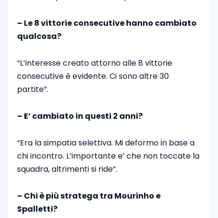
– Le 8 vittorie consecutive hanno cambiato
qualcosa?
“L’interesse creato attorno alle 8 vittorie
consecutive è evidente. Ci sono altre 30
partite”.
– E’ cambiato in questi 2 anni?
“Era la simpatia selettiva. Mi deformo in base a
chi incontro. L’importante e’ che non toccate la
squadra, altrimenti si ride”.
– Chi è più stratega tra Mourinho e
Spalletti?