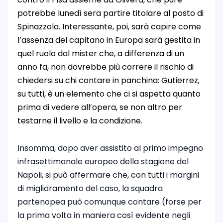
potrebbe lunedì sera partire titolare al posto di
Spinazzola. Interessante, poi, sarà capire come
l’assenza del capitano in Europa sarà gestita in
quel ruolo dal mister che, a differenza di un
anno fa, non dovrebbe più correre il rischio di
chiedersi su chi contare in panchina: Gutierrez,
su tutti, è un elemento che ci si aspetta quanto
prima di vedere all’opera, se non altro per
testarne il livello e la condizione.
Insomma, dopo aver assistito al primo impegno
infrasettimanale europeo della stagione del
Napoli, si può affermare che, con tutti i margini
di miglioramento del caso, la squadra
partenopea può comunque contare (forse per
la prima volta in maniera così evidente negli