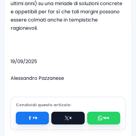
ultimi anni) su una miriade di soluzioni concrete
e appetibili per far sì che tali margini possano
essere colmati anche in tempistiche
ragionevoli.
19/09/2025
Alessandro Pazzanese
Condividi questo articolo: