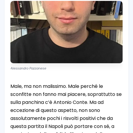
Alessandro Pazzanese
Male, ma non malissimo. Male perché le
sconfitte non fanno mai piacere, soprattutto se
sulla panchina c’è Antonio Conte. Ma ad
eccezione di questo aspetto, non sono
assolutamente pochi i risvolti positivi che da
questa partita il Napoli può portare con sé, a