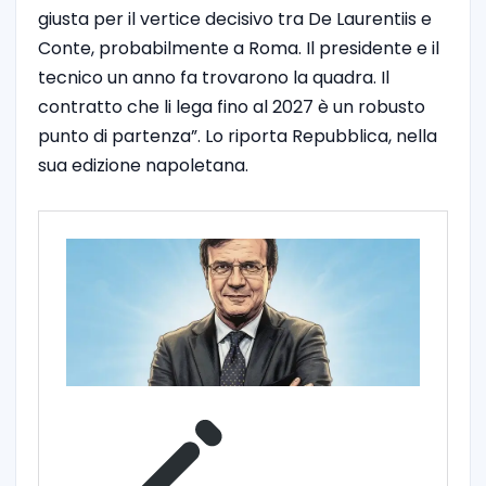
giusta per il vertice decisivo tra De Laurentiis e
Conte, probabilmente a Roma. Il presidente e il
tecnico un anno fa trovarono la quadra. Il
contratto che li lega fino al 2027 è un robusto
punto di partenza”. Lo riporta Repubblica, nella
sua edizione napoletana.