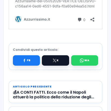
Condividi questo articolo:
ARTICOLO PRECEDENTE
💰A CONTI FATTI. Ecco come il Napoli
attuerà la politica della riduzione degli
ingaggi