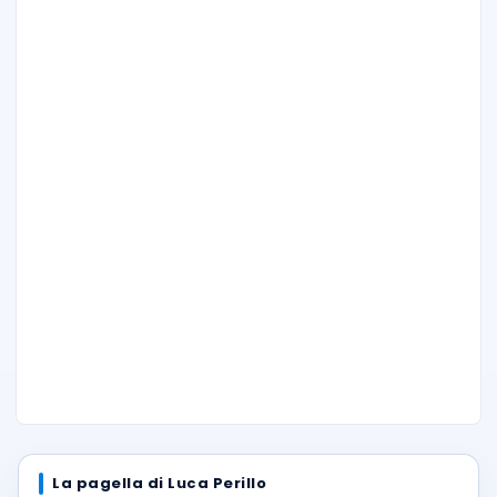
La pagella di Luca Perillo