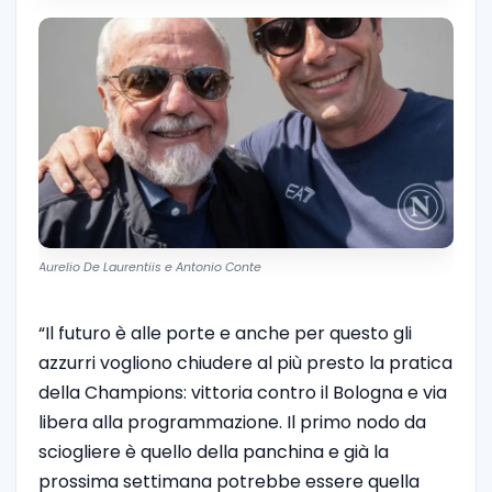
Aurelio De Laurentiis e Antonio Conte
“Il futuro è alle porte e anche per questo gli
azzurri vogliono chiudere al più presto la pratica
della Champions: vittoria contro il Bologna e via
libera alla programmazione. Il primo nodo da
sciogliere è quello della panchina e già la
prossima settimana potrebbe essere quella