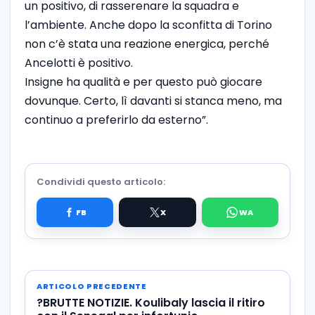
un positivo, di rasserenare la squadra e
l’ambiente. Anche dopo la sconfitta di Torino
non c’è stata una reazione energica, perché
Ancelotti è positivo.
Insigne ha qualità e per questo può giocare
dovunque. Certo, lì davanti si stanca meno, ma
continuo a preferirlo da esterno”.
Condividi questo articolo:
ARTICOLO PRECEDENTE
?BRUTTE NOTIZIE. Koulibaly lascia il ritiro