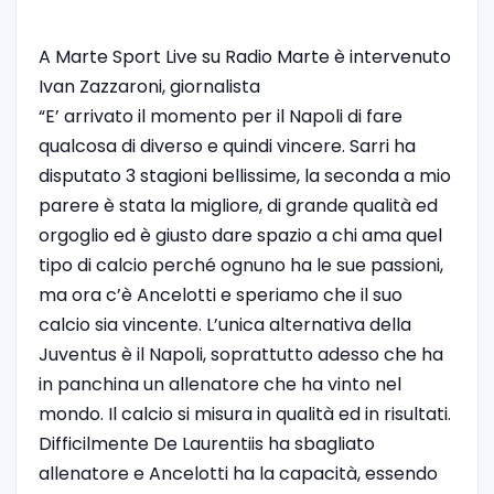
A Marte Sport Live su Radio Marte è intervenuto
Ivan Zazzaroni, giornalista
“E’ arrivato il momento per il Napoli di fare
qualcosa di diverso e quindi vincere. Sarri ha
disputato 3 stagioni bellissime, la seconda a mio
parere è stata la migliore, di grande qualità ed
orgoglio ed è giusto dare spazio a chi ama quel
tipo di calcio perché ognuno ha le sue passioni,
ma ora c’è Ancelotti e speriamo che il suo
calcio sia vincente. L’unica alternativa della
Juventus è il Napoli, soprattutto adesso che ha
in panchina un allenatore che ha vinto nel
mondo. Il calcio si misura in qualità ed in risultati.
Difficilmente De Laurentiis ha sbagliato
allenatore e Ancelotti ha la capacità, essendo