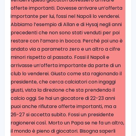
offerte importanti. Dovesse arrivare un’offerta
importante per lui, fossi nel Napoli lo venderei.
Abbiamo l’esempio di Allan e di Hysaj negli anni
precedenti che non sono stati venduti per poi
restare con l’amaro in bocca. Perché poi uno è
andato via a parametro zero e un altro a cifre
minori rispetto al passato. Fossi il Napoli e
arrivasse un’offerta importante da parte di un
club lo venderei. Giusto come sta ragionando il
presidente, che cerca calciatori con ingaggi
giusti, vista la direzione che sta prendendo il
calcio oggi. Se hai un giocatore di 22-23 anni
puoi anche rifiutare offerte importanti, ma a
26-27 si accetta subito. Fossi un presidente
ragionerei così. Morto un Papa se ne fa un altro,
il mondo è pieno di giocatori. Bisogna saperli