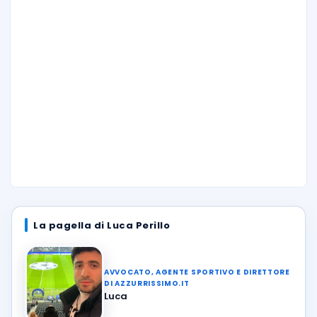
La pagella di Luca Perillo
AVVOCATO, AGENTE SPORTIVO E DIRETTORE
DI AZZURRISSIMO.IT
Luca