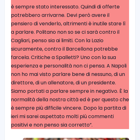
è sempre stato interessato. Quindi di offerte
potrebbero arrivarne. Devi però avere il
pensiero di venderlo, altrimenti è inutile stare lì
a parlare. Politano non so se ci sarà contro il
Cagliari, penso sia ai limiti. Con la Lazio
sicuramente, contro il Barcellona potrebbe
farcela. Critiche a Spalletti? Uno con la sua
esperienza e personalità non ci pensa. A Napoli
non ho mai visto parlare bene di nessuno, di un
direttore, di un allenatore, di un presidente.
Siamo portati a parlare sempre in negativo. È la
normalità della nostra città ed è per questo che
è sempre più difficile vincere. Dopo la partita di
ieri mi sarei aspettato molti più commenti
positivi e non penso sia corretto”.