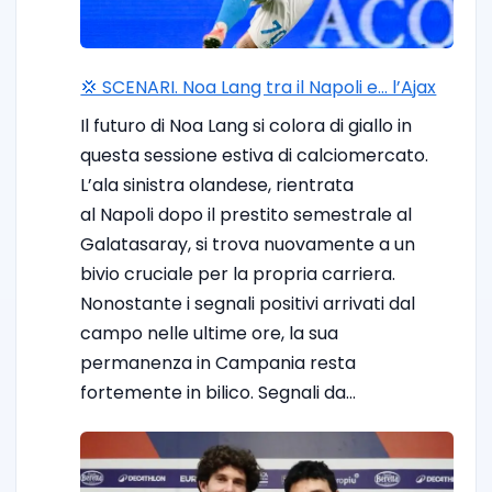
💢 SCENARI. Noa Lang tra il Napoli e… l’Ajax
Il futuro di Noa Lang si colora di giallo in
questa sessione estiva di calciomercato.
L’ala sinistra olandese, rientrata
al Napoli dopo il prestito semestrale al
Galatasaray, si trova nuovamente a un
bivio cruciale per la propria carriera.
Nonostante i segnali positivi arrivati dal
campo nelle ultime ore, la sua
permanenza in Campania resta
fortemente in bilico. Segnali da…