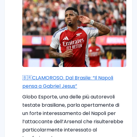
🇧🇷CLAMOROSO. Dal Brasile: “Il Napoli
pensa a Gabriel Jesus”
Globo Esporte, una delle più autorevoli
testate brasiliane, parla apertamente di
un forte interessamento del Napoli per
l’attaccante dell’Arsenal che risulterebbe
particolarmente interessato al