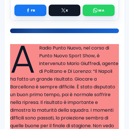
A
Radio Punto Nuovo, nel corso di
Punto Nuovo Sport Show, è
intervenuto Mario Giuffredi, agente
di Politano e Di Lorenzo: “Il Napoli
ha fatto un grande risultato. Giocare a
Barcellona è sempre difficile. È stato disputato
un buon primo tempo, poi è normale soffrire
nella ripresa. Il risultato è importante e
dimostra la maturità della squadra. I momenti
difficili sono passati, la proiezione sembra di
quelle buone per il finale di stagione. Non vedo