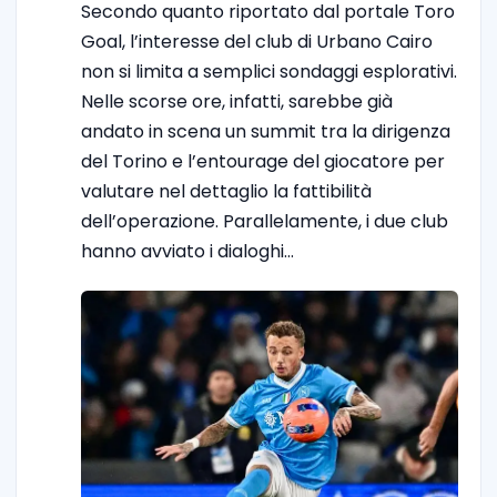
Secondo quanto riportato dal portale Toro
Goal, l’interesse del club di Urbano Cairo
non si limita a semplici sondaggi esplorativi.
Nelle scorse ore, infatti, sarebbe già
andato in scena un summit tra la dirigenza
del Torino e l’entourage del giocatore per
valutare nel dettaglio la fattibilità
dell’operazione. Parallelamente, i due club
hanno avviato i dialoghi…