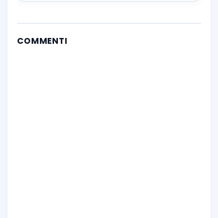
COMMENTI