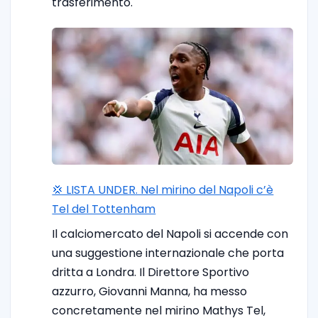
trasferimento.
💢 LISTA UNDER. Nel mirino del Napoli c’è
Tel del Tottenham
Il calciomercato del Napoli si accende con
una suggestione internazionale che porta
dritta a Londra. Il Direttore Sportivo
azzurro, Giovanni Manna, ha messo
concretamente nel mirino Mathys Tel,