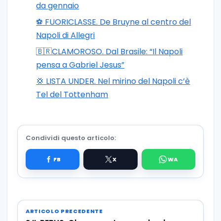
da gennaio
⚽️ FUORICLASSE. De Bruyne al centro del
Napoli di Allegri
🇧🇷CLAMOROSO. Dal Brasile: “Il Napoli
pensa a Gabriel Jesus”
💢 LISTA UNDER. Nel mirino del Napoli c’è
Tel del Tottenham
Condividi questo articolo:
ARTICOLO PRECEDENTE