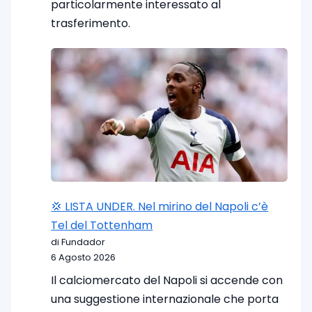
particolarmente interessato al
trasferimento.
💢 LISTA UNDER. Nel mirino del Napoli c’è
Tel del Tottenham
di Fundador
6 Agosto 2026
Il calciomercato del Napoli si accende con
una suggestione internazionale che porta