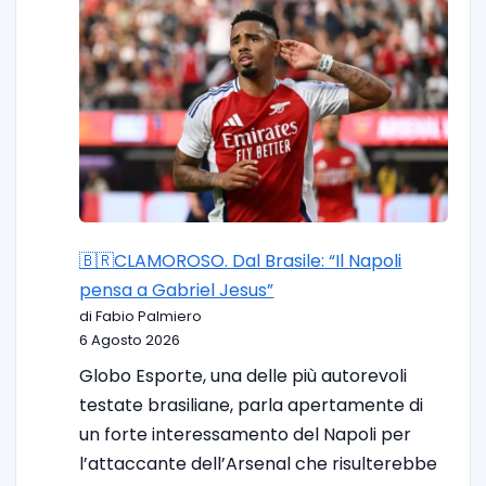
🇧🇷CLAMOROSO. Dal Brasile: “Il Napoli
pensa a Gabriel Jesus”
di Fabio Palmiero
6 Agosto 2026
Globo Esporte, una delle più autorevoli
testate brasiliane, parla apertamente di
un forte interessamento del Napoli per
l’attaccante dell’Arsenal che risulterebbe