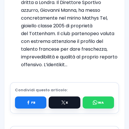
dritta a Londra. Il Direttore Sportivo
azzurro, Giovanni Manna, ha messo
concretamente nel mirino Mathys Tel,
gioiello classe 2005 di proprietà
del Tottenham. Il club partenopeo valuta
con estrema attenzione il profilo del
talento francese per dare freschezza,
imprevedibilità e qualità al proprio reparto
offensivo. L’identikit…
Condividi questo articolo: