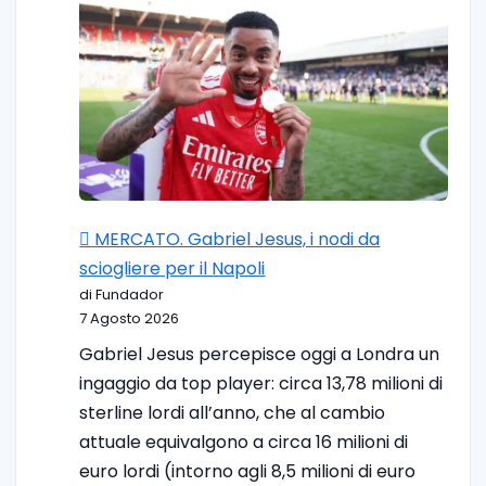
🪎 MERCATO. Gabriel Jesus, i nodi da
sciogliere per il Napoli
di Fundador
7 Agosto 2026
Gabriel Jesus percepisce oggi a Londra un
ingaggio da top player: circa 13,78 milioni di
sterline lordi all’anno, che al cambio
attuale equivalgono a circa 16 milioni di
euro lordi (intorno agli 8,5 milioni di euro