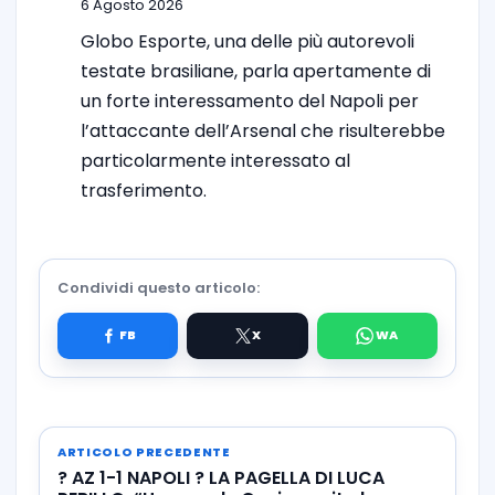
6 Agosto 2026
Globo Esporte, una delle più autorevoli
testate brasiliane, parla apertamente di
un forte interessamento del Napoli per
l’attaccante dell’Arsenal che risulterebbe
particolarmente interessato al
trasferimento.
Condividi questo articolo:
ARTICOLO PRECEDENTE
? AZ 1-1 NAPOLI ? LA PAGELLA DI LUCA