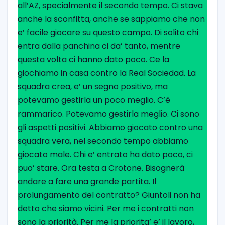
all’AZ, specialmente il secondo tempo. Ci stava
anche la sconfitta, anche se sappiamo che non
e’ facile giocare su questo campo. Di solito chi
entra dalla panchina ci da’ tanto, mentre
questa volta ci hanno dato poco. Ce la
giochiamo in casa contro la Real Sociedad. La
squadra crea, e’ un segno positivo, ma
potevamo gestirla un poco meglio. C’è
rammarico. Potevamo gestirla meglio. Ci sono
gli aspetti positivi. Abbiamo giocato contro una
squadra vera, nel secondo tempo abbiamo
giocato male. Chi e’ entrato ha dato poco, ci
puo’ stare. Ora testa a Crotone. Bisognerà
andare a fare una grande partita. Il
prolungamento del contratto? Giuntoli non ha
detto che siamo vicini. Per me i contratti non
sono la priorità. Per me la priorita’ e’ il lavoro,