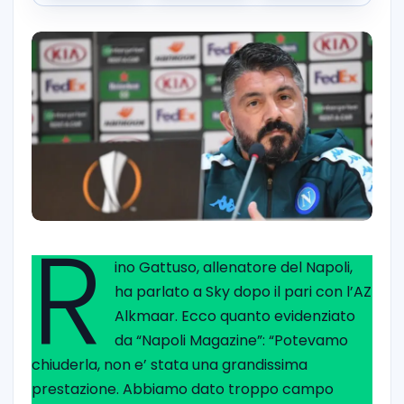
R
ino Gattuso, allenatore del Napoli,
ha parlato a Sky dopo il pari con l’AZ
Alkmaar. Ecco quanto evidenziato
da “Napoli Magazine”: “Potevamo
chiuderla, non e’ stata una grandissima
prestazione. Abbiamo dato troppo campo