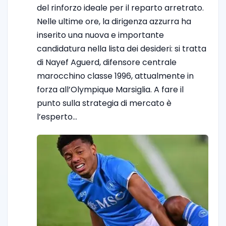
del rinforzo ideale per il reparto arretrato.
Nelle ultime ore, la dirigenza azzurra ha
inserito una nuova e importante
candidatura nella lista dei desideri: si tratta
di Nayef Aguerd, difensore centrale
marocchino classe 1996, attualmente in
forza all’Olympique Marsiglia. A fare il
punto sulla strategia di mercato è
l’esperto…