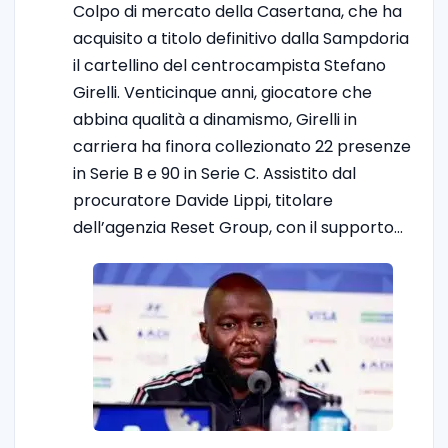
Colpo di mercato della Casertana, che ha
acquisito a titolo definitivo dalla Sampdoria
il cartellino del centrocampista Stefano
Girelli. Venticinque anni, giocatore che
abbina qualità a dinamismo, Girelli in
carriera ha finora collezionato 22 presenze
in Serie B e 90 in Serie C. Assistito dal
procuratore Davide Lippi, titolare
dell’agenzia Reset Group, con il supporto…