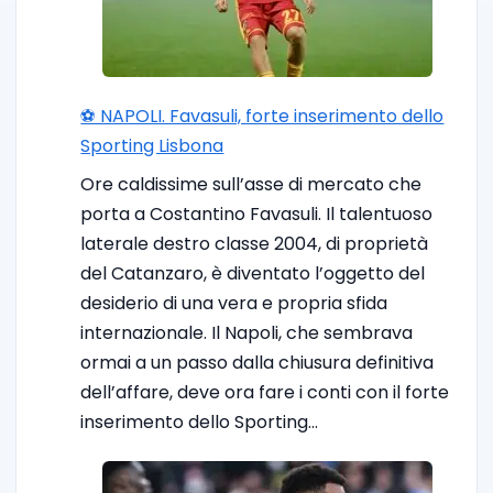
⚽️ NAPOLI. Favasuli, forte inserimento dello
Sporting Lisbona
Ore caldissime sull’asse di mercato che
porta a Costantino Favasuli. Il talentuoso
laterale destro classe 2004, di proprietà
del Catanzaro, è diventato l’oggetto del
desiderio di una vera e propria sfida
internazionale. Il Napoli, che sembrava
ormai a un passo dalla chiusura definitiva
dell’affare, deve ora fare i conti con il forte
inserimento dello Sporting…