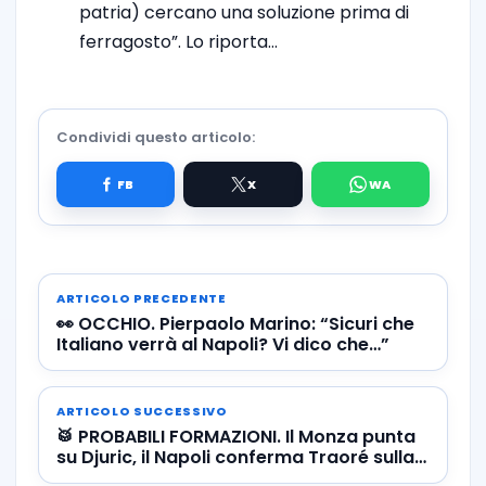
patria) cercano una soluzione prima di
ferragosto”. Lo riporta…
Condividi questo articolo:
ARTICOLO PRECEDENTE
👀 OCCHIO. Pierpaolo Marino: “Sicuri che
Italiano verrà al Napoli? Vi dico che…”
ARTICOLO SUCCESSIVO
🥁 PROBABILI FORMAZIONI. Il Monza punta
su Djuric, il Napoli conferma Traoré sulla
mediana