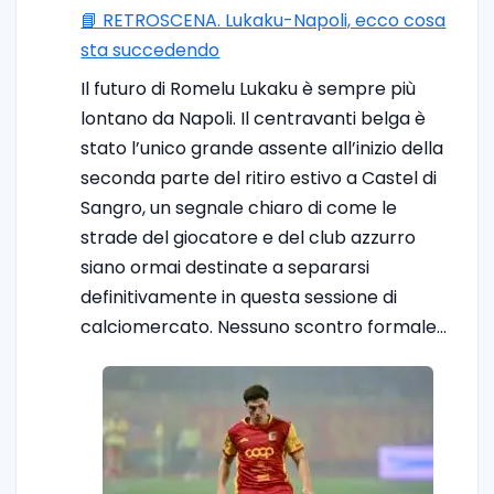
📘 RETROSCENA. Lukaku-Napoli, ecco cosa
sta succedendo
Il futuro di Romelu Lukaku è sempre più
lontano da Napoli. Il centravanti belga è
stato l’unico grande assente all’inizio della
seconda parte del ritiro estivo a Castel di
Sangro, un segnale chiaro di come le
strade del giocatore e del club azzurro
siano ormai destinate a separarsi
definitivamente in questa sessione di
calciomercato. Nessuno scontro formale…