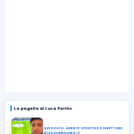
La pagella di Luca Perillo
AVVOCATO, AGENTE SPORTIVO E DIRETTORE
DI AZZURRISSIMO.IT