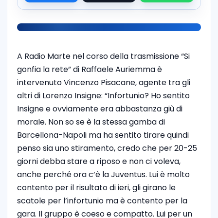
A Radio Marte nel corso della trasmissione “Si
gonfia la rete” di Raffaele Auriemma è
intervenuto Vincenzo Pisacane, agente tra gli
altri di Lorenzo Insigne: “Infortunio? Ho sentito
Insigne e ovviamente era abbastanza giù di
morale. Non so se è la stessa gamba di
Barcellona-Napoli ma ha sentito tirare quindi
penso sia uno stiramento, credo che per 20-25
giorni debba stare a riposo e non ci voleva,
anche perché ora c’è la Juventus. Lui è molto
contento per il risultato di ieri, gli girano le
scatole per l’infortunio ma è contento per la
gara. Il gruppo è coeso e compatto. Lui per un