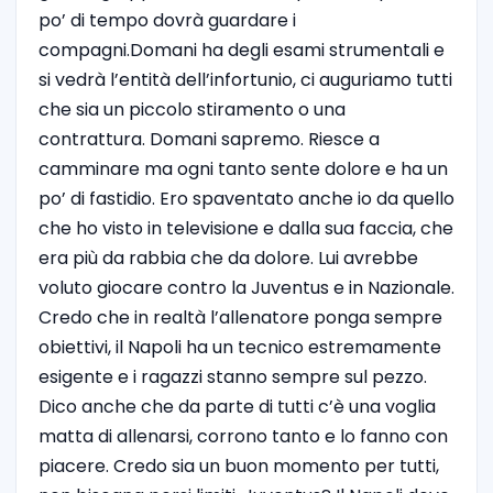
po’ di tempo dovrà guardare i
compagni.Domani ha degli esami strumentali e
si vedrà l’entità dell’infortunio, ci auguriamo tutti
che sia un piccolo stiramento o una
contrattura. Domani sapremo. Riesce a
camminare ma ogni tanto sente dolore e ha un
po’ di fastidio. Ero spaventato anche io da quello
che ho visto in televisione e dalla sua faccia, che
era più da rabbia che da dolore. Lui avrebbe
voluto giocare contro la Juventus e in Nazionale.
Credo che in realtà l’allenatore ponga sempre
obiettivi, il Napoli ha un tecnico estremamente
esigente e i ragazzi stanno sempre sul pezzo.
Dico anche che da parte di tutti c’è una voglia
matta di allenarsi, corrono tanto e lo fanno con
piacere. Credo sia un buon momento per tutti,