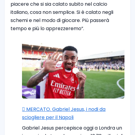
piacere che si sia calato subito nel calcio
italiano, cosa non semplice. Si è calato negli
schemi e nel modo di giocare. Più passerà
tempo e più lo apprezzeremo”.
🪎 MERCATO. Gabriel Jesus, i nodi da
sciogliere per il Napoli
Gabriel Jesus percepisce oggi a Londra un