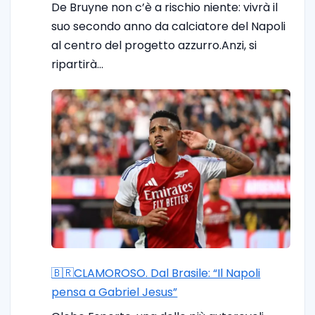
De Bruyne non c’è a rischio niente: vivrà il
suo secondo anno da calciatore del Napoli
al centro del progetto azzurro.Anzi, si
ripartirà…
🇧🇷CLAMOROSO. Dal Brasile: “Il Napoli
pensa a Gabriel Jesus”