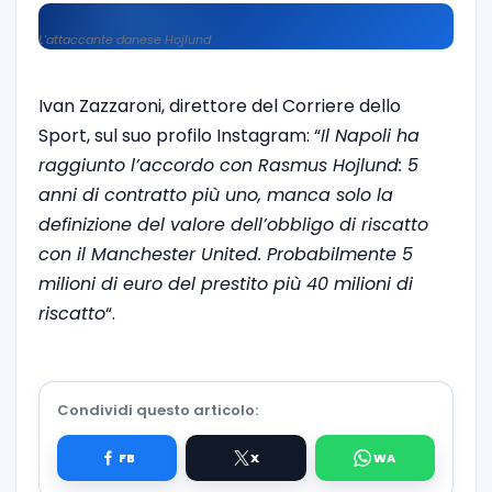
L'attaccante danese Hojlund
Ivan Zazzaroni, direttore del Corriere dello
Sport, sul suo profilo Instagram: “
Il Napoli ha
raggiunto l’accordo con Rasmus Hojlund: 5
anni di contratto più uno, manca solo la
definizione del valore dell’obbligo di riscatto
con il Manchester United. Probabilmente 5
milioni di euro del prestito più 40 milioni di
riscatto
“.
Condividi questo articolo: