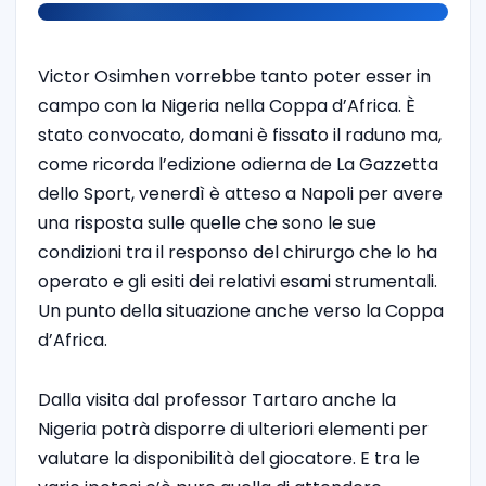
Victor Osimhen vorrebbe tanto poter esser in
campo con la Nigeria nella Coppa d’Africa. È
stato convocato, domani è fissato il raduno ma,
come ricorda l’edizione odierna de La Gazzetta
dello Sport, venerdì è atteso a Napoli per avere
una risposta sulle quelle che sono le sue
condizioni tra il responso del chirurgo che lo ha
operato e gli esiti dei relativi esami strumentali.
Un punto della situazione anche verso la Coppa
d’Africa.
Dalla visita dal professor Tartaro anche la
Nigeria potrà disporre di ulteriori elementi per
valutare la disponibilità del giocatore. E tra le