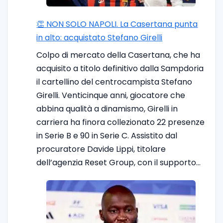
👏 NON SOLO NAPOLI. La Casertana punta
in alto: acquistato Stefano Girelli
Colpo di mercato della Casertana, che ha
acquisito a titolo definitivo dalla Sampdoria
il cartellino del centrocampista Stefano
Girelli. Venticinque anni, giocatore che
abbina qualità a dinamismo, Girelli in
carriera ha finora collezionato 22 presenze
in Serie B e 90 in Serie C. Assistito dal
procuratore Davide Lippi, titolare
dell’agenzia Reset Group, con il supporto…