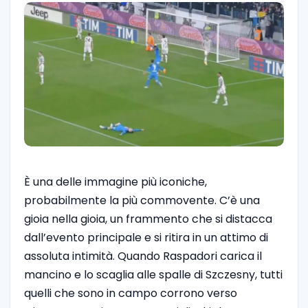
È una delle immagine più iconiche,
probabilmente la più commovente. C’è una
gioia nella gioia, un frammento che si distacca
dall’evento principale e si ritira in un attimo di
assoluta intimità. Quando Raspadori carica il
mancino e lo scaglia alle spalle di Szczesny, tutti
quelli che sono in campo corrono verso