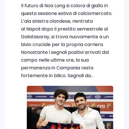
Il futuro di Noa Lang si colora di giallo in
questa sessione estiva di calciomercato.
L’ala sinistra olandese, rientrata
al Napoli dopo il prestito semestrale al
Galatasaray, si trova nuovamente a un
bivio cruciale per la propria carriera.
Nonostante i segnali positivi arrivati dal
campo nelle ultime ore, la sua
permanenza in Campania resta
fortemente in bilico. Segnali da…