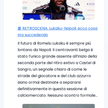
📘 RETROSCENA. Lukaku-Napoli, ecco cosa
sta succedendo
Il futuro di Romelu Lukaku è sempre più
lontano da Napoli. Il centravanti belga è
stato l’unico grande assente all’inizio della
seconda parte del ritiro estivo a Castel di
Sangro, un segnale chiaro di come le
strade del giocatore e del club azzurro
siano ormai destinate a separarsi
definitivamente in questa sessione di
calciomercato. Nessuno scontro formale…