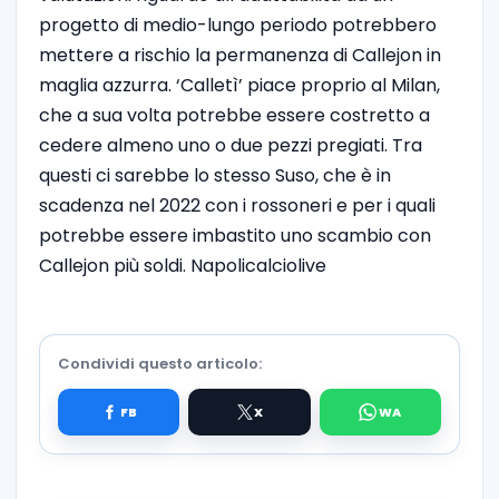
progetto di medio-lungo periodo potrebbero
mettere a rischio la permanenza di Callejon in
maglia azzurra. ‘Calletì’ piace proprio al Milan,
che a sua volta potrebbe essere costretto a
cedere almeno uno o due pezzi pregiati. Tra
questi ci sarebbe lo stesso Suso, che è in
scadenza nel 2022 con i rossoneri e per i quali
potrebbe essere imbastito uno scambio con
Callejon più soldi. Napolicalciolive
Condividi questo articolo: