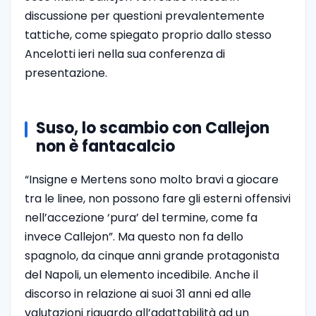
discussione per questioni prevalentemente
tattiche, come spiegato proprio dallo stesso
Ancelotti ieri nella sua conferenza di
presentazione.
Suso, lo scambio con Callejon
non è fantacalcio
“Insigne e Mertens sono molto bravi a giocare
tra le linee, non possono fare gli esterni offensivi
nell’accezione ‘pura’ del termine, come fa
invece Callejon”. Ma questo non fa dello
spagnolo, da cinque anni grande protagonista
del Napoli, un elemento incedibile. Anche il
discorso in relazione ai suoi 31 anni ed alle
valutazioni riguardo all’adattabilità ad un