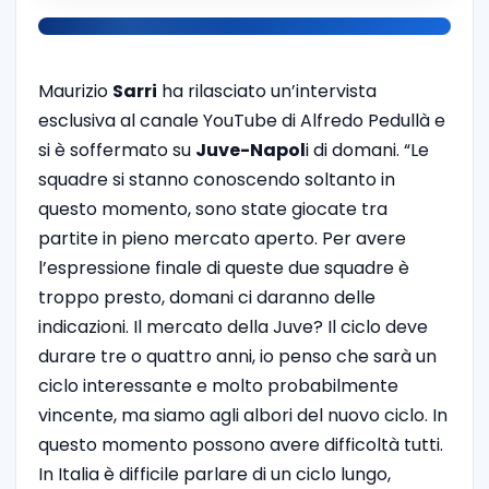
Maurizio
Sarri
ha rilasciato un’intervista
esclusiva al canale YouTube di Alfredo Pedullà e
si è soffermato su
Juve-Napol
i di domani. “Le
squadre si stanno conoscendo soltanto in
questo momento, sono state giocate tra
partite in pieno mercato aperto. Per avere
l’espressione finale di queste due squadre è
troppo presto, domani ci daranno delle
indicazioni. Il mercato della Juve? Il ciclo deve
durare tre o quattro anni, io penso che sarà un
ciclo interessante e molto probabilmente
vincente, ma siamo agli albori del nuovo ciclo. In
questo momento possono avere difficoltà tutti.
In Italia è difficile parlare di un ciclo lungo,