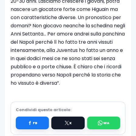
20-30 anni. Lasciamo crescere i giovani, potrà
nascere un giocatore forte come Higuain ma
con caratteristiche diverse. Un pronostico per
domani? Non giocavo neanche la schedina negli
Anni Settanta… Per amore andrei sulla panchina
del Napoli perché lì ho fatto tre anni vissuti
intensamente, alla Juventus ho fatto un anno e
in quei dodici mesi ce ne sono stati sei senza
pubblico e a porte chiuse. È chiaro che i ricordi
propendano verso Napoli perché la storia che
ho vissuto è diversa”.
Condividi questo articolo: