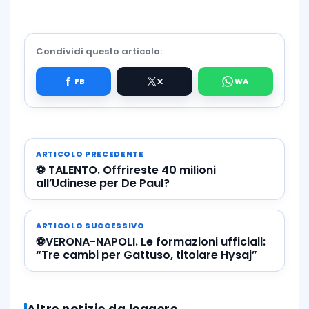
Condividi questo articolo:
ARTICOLO PRECEDENTE
⚽️ TALENTO. Offrireste 40 milioni
all’Udinese per De Paul?
ARTICOLO SUCCESSIVO
⚽️VERONA-NAPOLI. Le formazioni ufficiali:
“Tre cambi per Gattuso, titolare Hysaj”