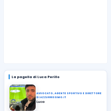
La pagella di Luca Perillo
AVVOCATO, AGENTE SPORTIVO E DIRETTORE
DI AZZURRISSIMO.IT
Luca