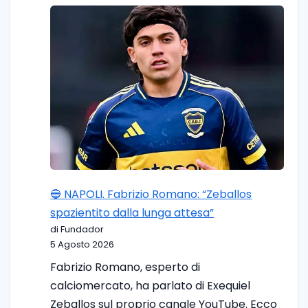
🔵 NAPOLI. Fabrizio Romano: “Zeballos
spazientito dalla lunga attesa”
di Fundador
5 Agosto 2026
Fabrizio Romano, esperto di
calciomercato, ha parlato di Exequiel
Zeballos sul proprio canale YouTube. Ecco