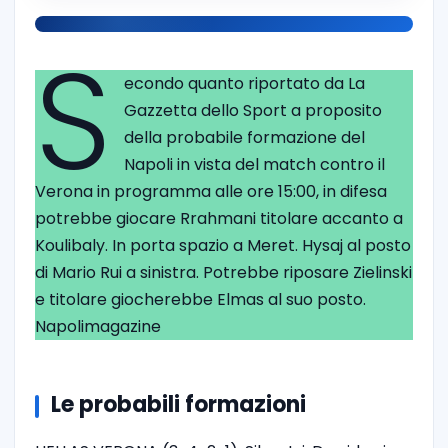
S
econdo quanto riportato da La
Gazzetta dello Sport a proposito
della probabile formazione del
Napoli in vista del match contro il
Verona in programma alle ore 15:00, in difesa
potrebbe giocare Rrahmani titolare accanto a
Koulibaly. In porta spazio a Meret. Hysaj al posto
di Mario Rui a sinistra. Potrebbe riposare Zielinski
e titolare giocherebbe Elmas al suo posto.
Napolimagazine
Le probabili formazioni