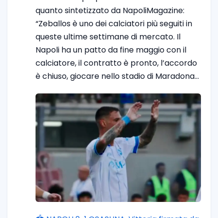
quanto sintetizzato da NapoliMagazine:
“Zeballos è uno dei calciatori più seguiti in
queste ultime settimane di mercato. Il
Napoli ha un patto da fine maggio con il
calciatore, il contratto è pronto, l’accordo
è chiuso, giocare nello stadio di Maradona…