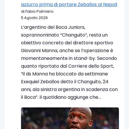
azzurro prima di portare Zeballos al Napoli
di Fabio Palmiero
5 Agosto 2026
L’argentino del Boca Juniors,
soprannominato “Changuito”, resta un
obiettivo concreto del direttore sportivo
Giovanni Manna, anche se l’operazione è
momentaneamente in stand-by. Secondo
quanto riportato dal Corriere dello Sport,
“il ds Manna ha bloccato da settimane
Exequiel Zeballos detto il Changuito, 24
anni, ala sinistra argentina in scadenza con
il Boca”. Il quotidiano aggiunge che…