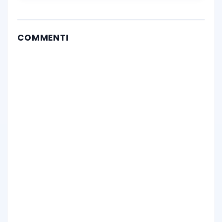
COMMENTI