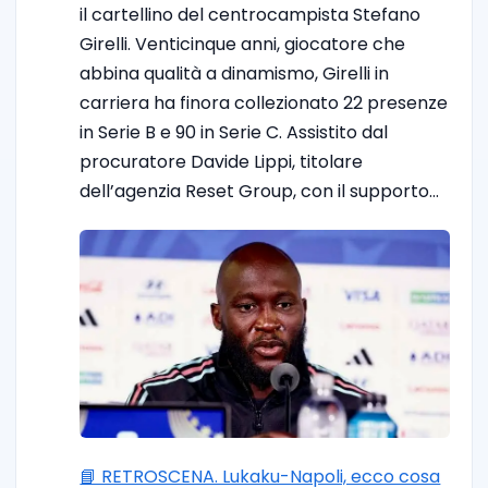
il cartellino del centrocampista Stefano
Girelli. Venticinque anni, giocatore che
abbina qualità a dinamismo, Girelli in
carriera ha finora collezionato 22 presenze
in Serie B e 90 in Serie C. Assistito dal
procuratore Davide Lippi, titolare
dell’agenzia Reset Group, con il supporto…
📘 RETROSCENA. Lukaku-Napoli, ecco cosa