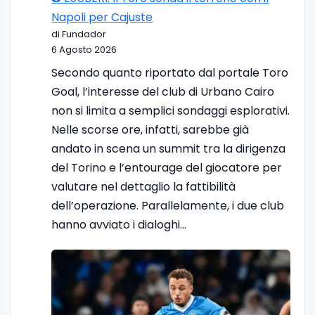
Napoli per Cajuste
di Fundador
6 Agosto 2026
Secondo quanto riportato dal portale Toro
Goal, l’interesse del club di Urbano Cairo
non si limita a semplici sondaggi esplorativi.
Nelle scorse ore, infatti, sarebbe già
andato in scena un summit tra la dirigenza
del Torino e l’entourage del giocatore per
valutare nel dettaglio la fattibilità
dell’operazione. Parallelamente, i due club
hanno avviato i dialoghi…