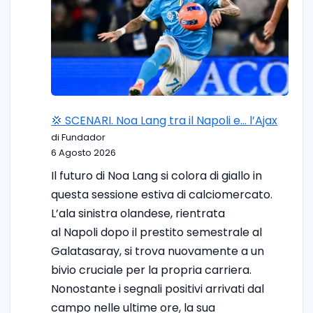
💢 SCENARI. Noa Lang tra il Napoli e… l’Ajax
di Fundador
6 Agosto 2026
Il futuro di Noa Lang si colora di giallo in
questa sessione estiva di calciomercato.
L’ala sinistra olandese, rientrata
al Napoli dopo il prestito semestrale al
Galatasaray, si trova nuovamente a un
bivio cruciale per la propria carriera.
Nonostante i segnali positivi arrivati dal
campo nelle ultime ore, la sua