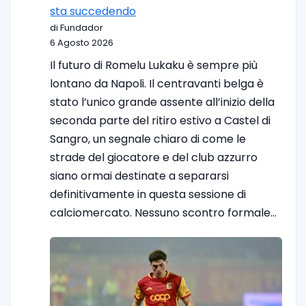
sta succedendo
di Fundador
6 Agosto 2026
Il futuro di Romelu Lukaku è sempre più
lontano da Napoli. Il centravanti belga è
stato l’unico grande assente all’inizio della
seconda parte del ritiro estivo a Castel di
Sangro, un segnale chiaro di come le
strade del giocatore e del club azzurro
siano ormai destinate a separarsi
definitivamente in questa sessione di
calciomercato. Nessuno scontro formale…