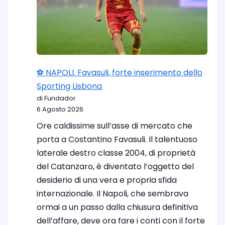
⚽️ NAPOLI. Favasuli, forte inserimento dello
Sporting Lisbona
di Fundador
6 Agosto 2026
Ore caldissime sull’asse di mercato che
porta a Costantino Favasuli. Il talentuoso
laterale destro classe 2004, di proprietà
del Catanzaro, è diventato l’oggetto del
desiderio di una vera e propria sfida
internazionale. Il Napoli, che sembrava
ormai a un passo dalla chiusura definitiva
dell’affare, deve ora fare i conti con il forte