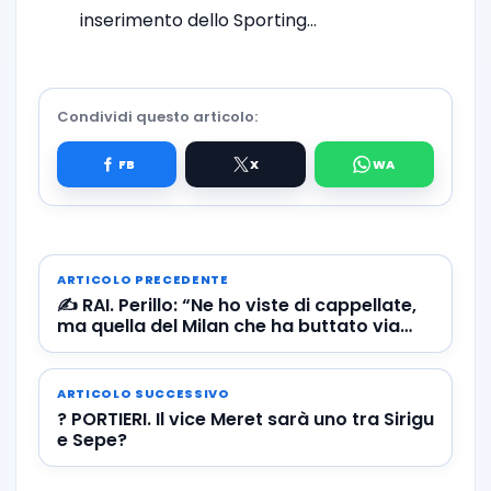
inserimento dello Sporting…
Condividi questo articolo:
ARTICOLO PRECEDENTE
✍️ RAI. Perillo: “Ne ho viste di cappellate,
ma quella del Milan che ha buttato via
Locatelli…”
ARTICOLO SUCCESSIVO
? PORTIERI. Il vice Meret sarà uno tra Sirigu
e Sepe?