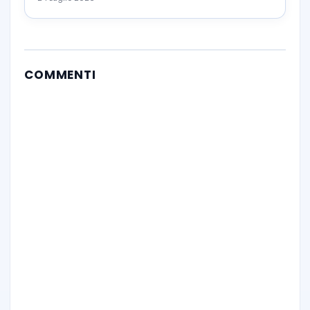
COMMENTI