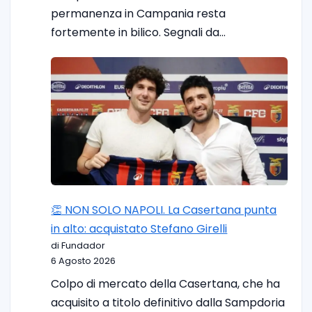
permanenza in Campania resta
fortemente in bilico. Segnali da…
👏 NON SOLO NAPOLI. La Casertana punta
in alto: acquistato Stefano Girelli
di Fundador
6 Agosto 2026
Colpo di mercato della Casertana, che ha
acquisito a titolo definitivo dalla Sampdoria