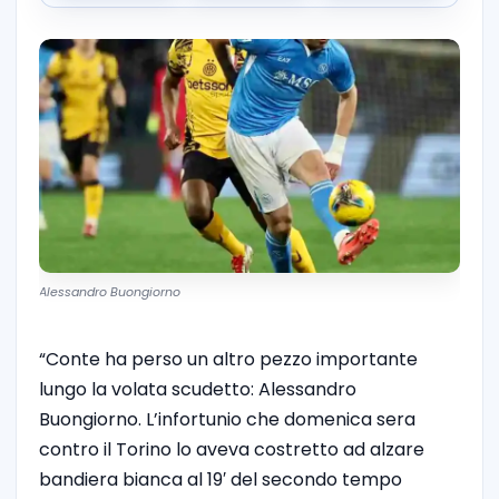
Alessandro Buongiorno
“Conte ha perso un altro pezzo importante
lungo la volata scudetto: Alessandro
Buongiorno. L’infortunio che domenica sera
contro il Torino lo aveva costretto ad alzare
bandiera bianca al 19′ del secondo tempo