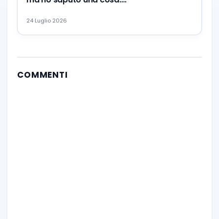
24 Luglio 2026
COMMENTI