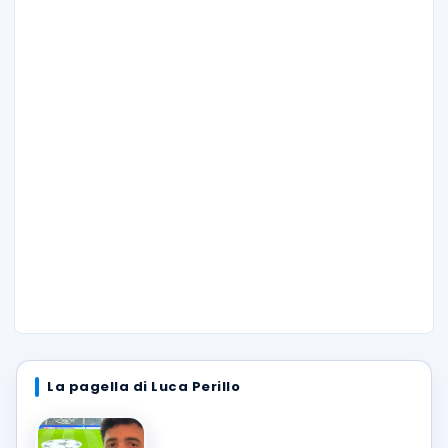
La pagella di Luca Perillo