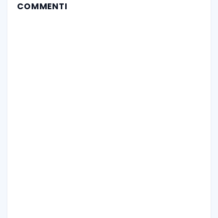
COMMENTI