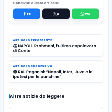
Condividi questo articolo:
ARTICOLO PRECEDENTE
👏 NAPOLI. Rrahmani, l’ultimo capolavoro
di Conte
ARTICOLO SUCCESSIVO
🔴 RAI. Paganini: “Napoli, Inter, Juve e le
ipotesi per le panchine”
Altre notizie da leggere