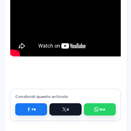
Condividi questo articolo: