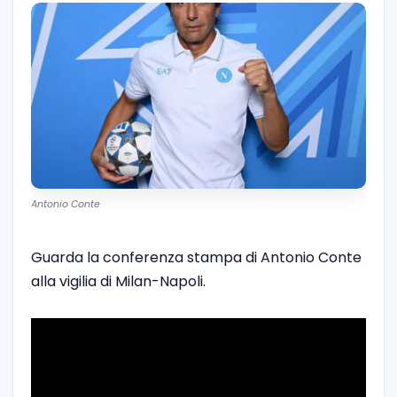
Antonio Conte
Guarda la conferenza stampa di Antonio Conte
alla vigilia di Milan-Napoli.