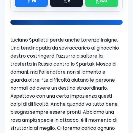
Luciano Spalletti perde anche Lorenzo Insigne.
Una tendinopatia da sovraccarico al ginocchio
destro costringerà l’azzurro a saltare la
trasferta in Russia contro lo Spartak Mosca di
domani, ma l’allenatore non si lamenta e
guarda oltre: “Le difficoltà aiutano le persone
normali ad avere un destino straordinario.
Aspettavo con una certa impazienza questi
colpi di difficoltà. Anche quando va tutto bene,
bisogna sempre essere pronti. Abbiamo una
rosa ampia specie in attacco, è il momento di
sfruttarla al meglio. Ci faremo carico ognuno