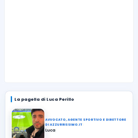
La pagella di Luca Perillo
AVVOCATO, AGENTE SPORTIVO E DIRETTORE
DI AZZURRISSIMO.IT
Luca