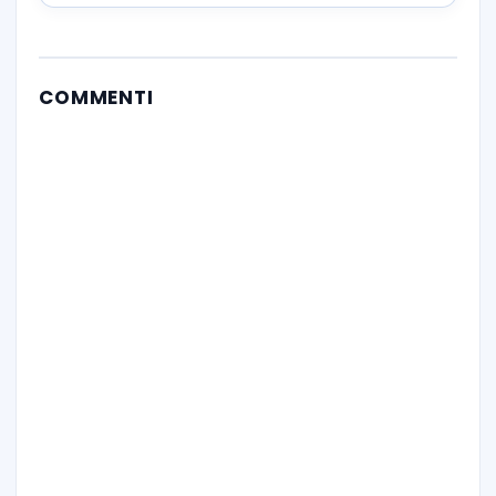
COMMENTI