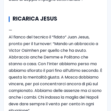
RICARICA JESUS
—
Al fianco del tecnico il “fidato” Juan Jesus,
pronto per il turnover: “Mando un abbraccio a
Victor Osimhen per quello che ha avuto.
Abbraccio anche Demme e Politano che
stanno a casa. Con l’Inter abbiamo perso ma
abbiamo sfiorato il pari fino all’ultimo secondo. È
questa la mentalità giusta. A Mosca dobbiamo
vincere, per poi concentrarci ancora di più sul
campionato. Abbiamo delle assenze ma ci sono
anche i cambi. Chi indossa la maglia del Napoli
deve dare sempre il vento per cento in ogni
situazione”.