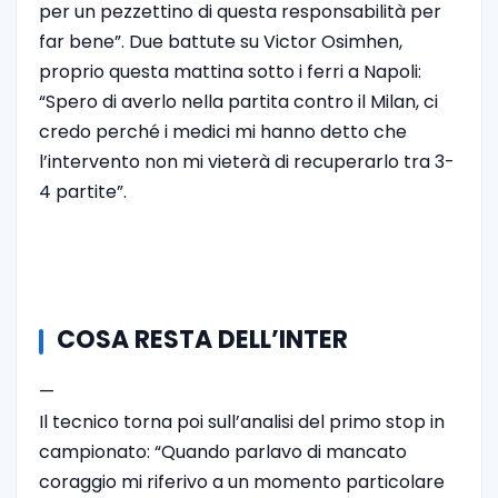
per un pezzettino di questa responsabilità per
far bene”. Due battute su Victor Osimhen,
proprio questa mattina sotto i ferri a Napoli:
“Spero di averlo nella partita contro il Milan, ci
credo perché i medici mi hanno detto che
l’intervento non mi vieterà di recuperarlo tra 3-
4 partite”.
COSA RESTA DELL’INTER
—
Il tecnico torna poi sull’analisi del primo stop in
campionato: “Quando parlavo di mancato
coraggio mi riferivo a un momento particolare