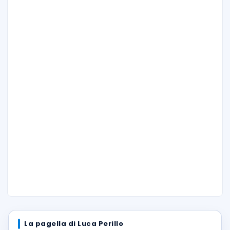
La pagella di Luca Perillo