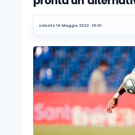
pronta un’alternat
sabato 14 Maggio 2022 · 10:01