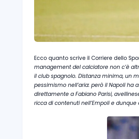
Ecco quanto scrive il Corriere dello Spo
management del calciatore non c’è altr
il club spagnolo. Distanza minima, un mi
pessimismo nell’aria: però il Napoli ha 
direttamente a Fabiano Parisi, avelline
ricca di contenuti nell’Empoli e dunque