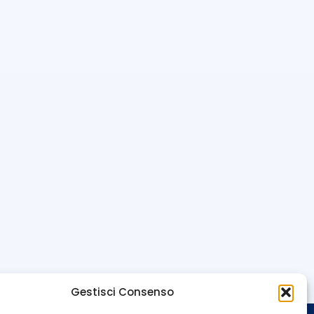
Gestisci Consenso