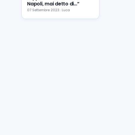
Napoli, mai detto di…”
07 Settembre 2023 · Luca