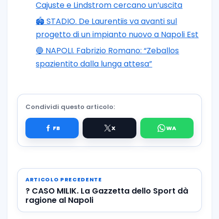
Cajuste e Lindstrom cercano un’uscita
🏟️ STADIO. De Laurentiis va avanti sul
progetto di un impianto nuovo a Napoli Est
🔵 NAPOLI. Fabrizio Romano: “Zeballos
spazientito dalla lunga attesa”
Condividi questo articolo:
ARTICOLO PRECEDENTE
? CASO MILIK. La Gazzetta dello Sport dà
ragione al Napoli