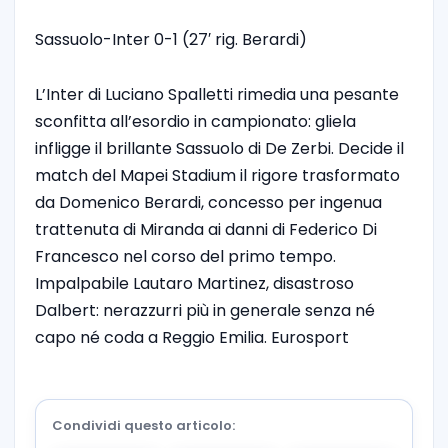
Sassuolo-Inter 0-1 (27′ rig. Berardi)
L’Inter di Luciano Spalletti rimedia una pesante
sconfitta all’esordio in campionato: gliela
infligge il brillante Sassuolo di De Zerbi. Decide il
match del Mapei Stadium il rigore trasformato
da Domenico Berardi, concesso per ingenua
trattenuta di Miranda ai danni di Federico Di
Francesco nel corso del primo tempo.
Impalpabile Lautaro Martinez, disastroso
Dalbert: nerazzurri più in generale senza né
capo né coda a Reggio Emilia. Eurosport
Condividi questo articolo: