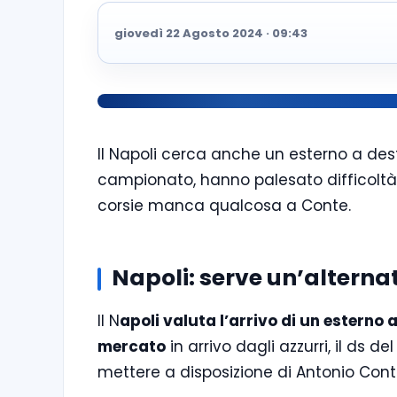
giovedì 22 Agosto 2024 · 09:43
Il Napoli cerca anche un esterno a destr
campionato, hanno palesato difficoltà
corsie manca qualcosa a Conte.
Napoli: serve un’alterna
Il N
apoli valuta l’arrivo di un esterno 
mercato
in arrivo dagli azzurri, il ds
mettere a disposizione di Antonio Cont