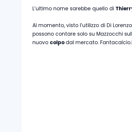
L’ultimo nome sarebbe quello di
Thierr
Al momento, visto l’utilizzo di Di Lorenz
possono contare solo su Mazzocchi sull
nuovo
colpo
dal mercato. Fantacalcio.