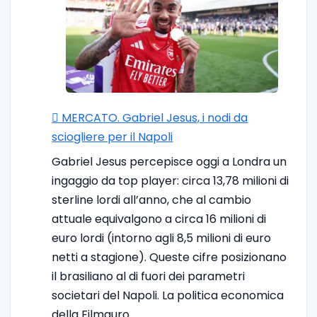
🪎 MERCATO. Gabriel Jesus, i nodi da
sciogliere per il Napoli
Gabriel Jesus percepisce oggi a Londra un
ingaggio da top player: circa 13,78 milioni di
sterline lordi all’anno, che al cambio
attuale equivalgono a circa 16 milioni di
euro lordi (intorno agli 8,5 milioni di euro
netti a stagione). Queste cifre posizionano
il brasiliano al di fuori dei parametri
societari del Napoli. La politica economica
della Filmauro…