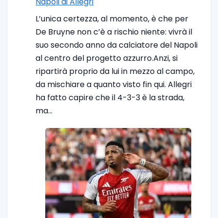
Napoli di Allegri
L’unica certezza, al momento, è che per
De Bruyne non c’è a rischio niente: vivrà il
suo secondo anno da calciatore del Napoli
al centro del progetto azzurro.Anzi, si
ripartirà proprio da lui in mezzo al campo,
da mischiare a quanto visto fin qui. Allegri
ha fatto capire che il 4-3-3 è la strada,
ma…