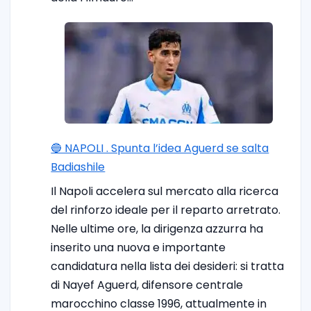
🔵 NAPOLI . Spunta l’idea Aguerd se salta
Badiashile
Il Napoli accelera sul mercato alla ricerca
del rinforzo ideale per il reparto arretrato.
Nelle ultime ore, la dirigenza azzurra ha
inserito una nuova e importante
candidatura nella lista dei desideri: si tratta
di Nayef Aguerd, difensore centrale
marocchino classe 1996, attualmente in