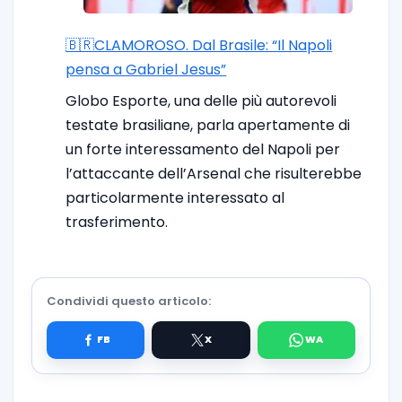
🇧🇷CLAMOROSO. Dal Brasile: “Il Napoli
pensa a Gabriel Jesus”
Globo Esporte, una delle più autorevoli
testate brasiliane, parla apertamente di
un forte interessamento del Napoli per
l’attaccante dell’Arsenal che risulterebbe
particolarmente interessato al
trasferimento.
Condividi questo articolo: