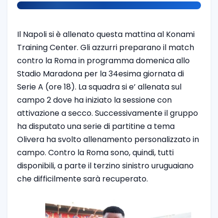
Il Napoli si è allenato questa mattina al Konami
Training Center. Gli azzurri preparano il match
contro la Roma in programma domenica allo
Stadio Maradona per la 34esima giornata di
Serie A (ore 18). La squadra si e’ allenata sul
campo 2 dove ha iniziato la sessione con
attivazione a secco. Successivamente il gruppo
ha disputato una serie di partitine a tema
Olivera ha svolto allenamento personalizzato in
campo. Contro la Roma sono, quindi, tutti
disponibili, a parte il terzino sinistro uruguaiano
che difficilmente sarà recuperato.