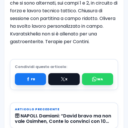
che si sono alternati, sui campi 1 e 2, in circuito di
forza e lavoro tecnico tattico. Chiusura di
sessione con partitina a campo ridotto. Olivera
ha svolto lavoro personalizzato in campo.
Kvaratskhelia non si è allenato per una
gastroenterite. Terapie per Contini.
Condividi questo articolo:
ARTICOLO PRECEDENTE
🛜 NAPOLI. Damiani: “David bravo ma non
vale Osimhen, Conte lo convinci con 10
milioni a stagione”