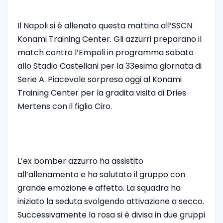
Il Napoli si è allenato questa mattina all’SSCN
Konami Training Center. Gli azzurri preparano il
match contro l’Empoli in programma sabato
allo Stadio Castellani per la 33esima giornata di
Serie A. Piacevole sorpresa oggi al Konami
Training Center per la gradita visita di Dries
Mertens con il figlio Ciro.
L’ex bomber azzurro ha assistito
all’allenamento e ha salutato il gruppo con
grande emozione e affetto. La squadra ha
iniziato la seduta svolgendo attivazione a secco.
Successivamente la rosa si è divisa in due gruppi