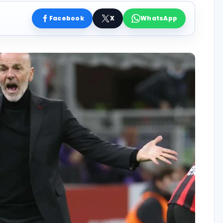
Facebook
X
WhatsApp