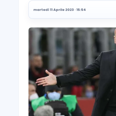
martedì 11 Aprile 2023 · 15:54