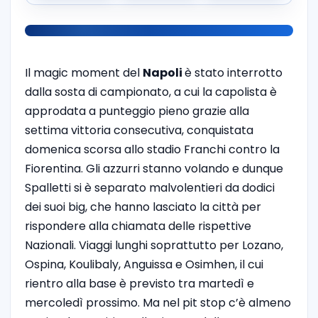
Il magic moment del
Napoli
è stato interrotto
dalla sosta di campionato, a cui la capolista è
approdata a punteggio pieno grazie alla
settima vittoria consecutiva, conquistata
domenica scorsa allo stadio Franchi contro la
Fiorentina. Gli azzurri stanno volando e dunque
Spalletti si è separato malvolentieri da dodici
dei suoi big, che hanno lasciato la città per
rispondere alla chiamata delle rispettive
Nazionali. Viaggi lunghi soprattutto per Lozano,
Ospina, Koulibaly, Anguissa e Osimhen, il cui
rientro alla base è previsto tra martedì e
mercoledì prossimo. Ma nel pit stop c’è almeno