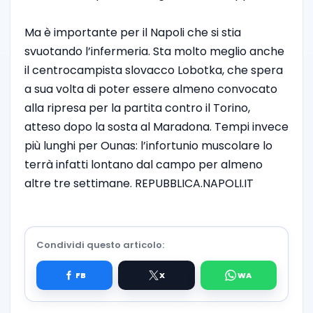
Ma è importante per il Napoli che si stia
svuotando l’infermeria. Sta molto meglio anche
il centrocampista slovacco Lobotka, che spera
a sua volta di poter essere almeno convocato
alla ripresa per la partita contro il Torino,
atteso dopo la sosta al Maradona. Tempi invece
più lunghi per Ounas: l’infortunio muscolare lo
terrà infatti lontano dal campo per almeno
altre tre settimane. REPUBBLICA.NAPOLI.IT
Condividi questo articolo: