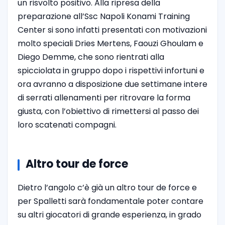
un risvolto positivo. Alla ripresa della
preparazione all’Ssc Napoli Konami Training
Center si sono infatti presentati con motivazioni
molto speciali Dries Mertens, Faouzi Ghoulam e
Diego Demme, che sono rientrati alla
spicciolata in gruppo dopo i rispettivi infortuni e
ora avranno a disposizione due settimane intere
di serrati allenamenti per ritrovare la forma
giusta, con l’obiettivo di rimettersi al passo dei
loro scatenati compagni.
Altro tour de force
Dietro l’angolo c’è già un altro tour de force e
per Spalletti sarà fondamentale poter contare
su altri giocatori di grande esperienza, in grado