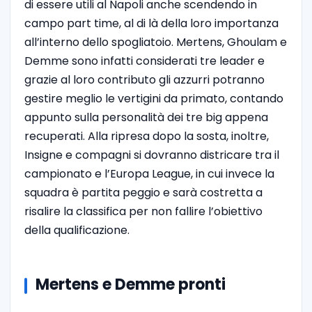
di essere utili al Napoli anche scendendo in
campo part time, al di là della loro importanza
all’interno dello spogliatoio. Mertens, Ghoulam e
Demme sono infatti considerati tre leader e
grazie al loro contributo gli azzurri potranno
gestire meglio le vertigini da primato, contando
appunto sulla personalità dei tre big appena
recuperati. Alla ripresa dopo la sosta, inoltre,
Insigne e compagni si dovranno districare tra il
campionato e l’Europa League, in cui invece la
squadra è partita peggio e sarà costretta a
risalire la classifica per non fallire l’obiettivo
della qualificazione.
Mertens e Demme pronti