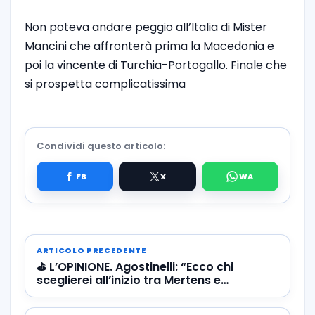
Non poteva andare peggio all’Italia di Mister
Mancini che affronterà prima la Macedonia e
poi la vincente di Turchia-Portogallo. Finale che
si prospetta complicatissima
Condividi questo articolo:
ARTICOLO PRECEDENTE
⛳️ L’OPINIONE. Agostinelli: “Ecco chi
sceglierei all’inizio tra Mertens e
Petagna…”