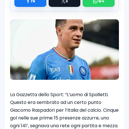
La Gazzetta dello Sport: “L’uomo di Spalletti.
Questo era sembrato ad un certo punto
Giacomo Raspadori per l’Italia del calcio. Cinque
gol nelle sue prime 15 presenze azzurre, uno
ogni 141’, segnava una rete ogni partita e mezza.