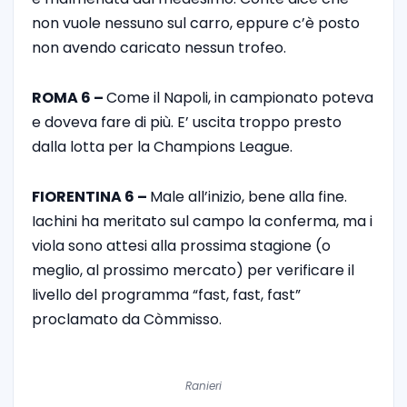
non vuole nessuno sul carro, eppure c’è posto
non avendo caricato nessun trofeo.
ROMA 6 –
Come il Napoli, in campionato poteva
e doveva fare di più. E’ uscita troppo presto
dalla lotta per la Champions League.
FIORENTINA 6 –
Male all’inizio, bene alla fine.
Iachini ha meritato sul campo la conferma, ma i
viola sono attesi alla prossima stagione (o
meglio, al prossimo mercato) per verificare il
livello del programma “fast, fast, fast”
proclamato da Còmmisso.
Ranieri