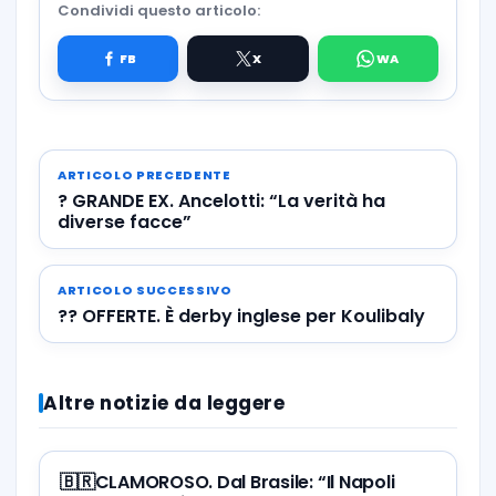
Condividi questo articolo:
ARTICOLO PRECEDENTE
? GRANDE EX. Ancelotti: “La verità ha
diverse facce”
ARTICOLO SUCCESSIVO
?? OFFERTE. È derby inglese per Koulibaly
Altre notizie da leggere
🇧🇷CLAMOROSO. Dal Brasile: “Il Napoli