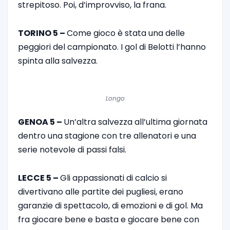
strepitoso. Poi, d’improvviso, la frana.
TORINO 5 –
Come gioco è stata una delle
peggiori del campionato. I gol di Belotti l’hanno
spinta alla salvezza.
Longo
GENOA 5 –
Un’altra salvezza all’ultima giornata
dentro una stagione con tre allenatori e una
serie notevole di passi falsi.
LECCE 5 –
Gli appassionati di calcio si
divertivano alle partite dei pugliesi, erano
garanzie di spettacolo, di emozioni e di gol. Ma
fra giocare bene e basta e giocare bene con