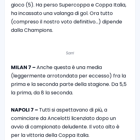
gioco (5). Ha perso Supercoppa e Coppa Italia,
ha incassato una valanga di gol. Ora tutto
(compreso il nostro voto definitivo…) dipende
dalla Champions.
Sarri
MILAN 7 –
Anche questa è una media
(leggermente arrotondata per eccesso) fra la
prima e la seconda parte della stagione. Da 5,5
la prima, da 8 la seconda.
NAPOLI 7 –
Tutti si aspettavano di più, a
cominciare da Ancelotti licenziato dopo un
avvio di campionato deludente. Il voto alto è
per la vittoria della Coppa Italia.