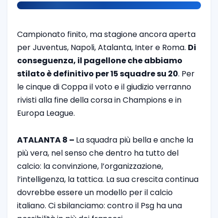
Campionato finito, ma stagione ancora aperta
per Juventus, Napoli, Atalanta, Inter e Roma.
Di
conseguenza, il pagellone che abbiamo
stilato è definitivo per 15 squadre su 20
. Per
le cinque di Coppa il voto e il giudizio verranno
rivisti alla fine della corsa in Champions e in
Europa League.
ATALANTA 8 –
La squadra più bella e anche la
più vera, nel senso che dentro ha tutto del
calcio: la convinzione, l’organizzazione,
l’intelligenza, la tattica. La sua crescita continua
dovrebbe essere un modello per il calcio
italiano. Ci sbilanciamo: contro il Psg ha una