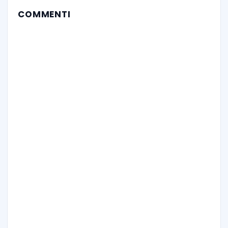
COMMENTI