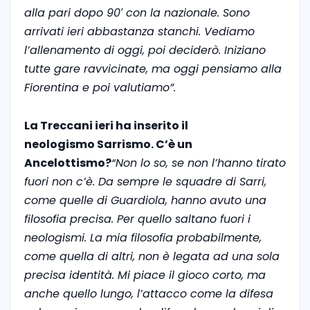
alla pari dopo 90′ con la nazionale. Sono
arrivati ieri abbastanza stanchi. Vediamo
l’allenamento di oggi, poi deciderò. Iniziano
tutte gare ravvicinate, ma oggi pensiamo alla
Fiorentina e poi valutiamo”.
La Treccani ieri ha inserito il
neologismo
Sarrismo. C’è un
Ancelottismo?
“Non lo so, se non l’hanno tirato
fuori non c’è. Da sempre le squadre di Sarri,
come quelle di Guardiola, hanno avuto una
filosofia precisa. Per quello saltano fuori i
neologismi. La mia filosofia probabilmente,
come quella di altri, non è legata ad una sola
precisa identità. Mi piace il gioco corto, ma
anche quello lungo, l’attacco come la difesa