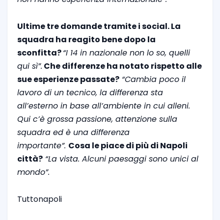
Ultime tre domande tramite i social. La
squadra ha reagito bene dopo la
sconfitta?
“I 14 in nazionale non lo so, quelli
qui sì”.
Che differenze ha notato rispetto alle
sue esperienze passate?
“Cambia poco il
lavoro di un tecnico, la differenza sta
all’esterno in base all’ambiente in cui alleni.
Qui c’è grossa passione, attenzione sulla
squadra ed è una differenza
importante”.
Cosa le piace di più di Napoli
città?
“La vista. Alcuni paesaggi sono unici al
mondo”.
Tuttonapoli