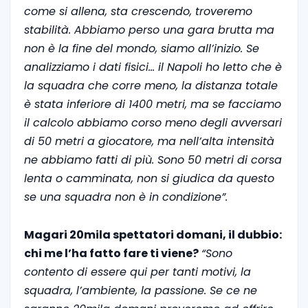
come si allena, sta crescendo, troveremo
stabilità. Abbiamo perso una gara brutta ma
non è la fine del mondo, siamo all’inizio. Se
analizziamo i dati fisici… il Napoli ho letto che è
la squadra che corre meno, la distanza totale
è stata inferiore di 1400 metri, ma se facciamo
il calcolo abbiamo corso meno degli avversari
di 50 metri a giocatore, ma nell’alta intensità
ne abbiamo fatti di più. Sono 50 metri di corsa
lenta o camminata, non si giudica da questo
se una squadra non è in condizione”.
Magari 20mila spettatori domani, il dubbio:
chi me l’ha fatto fare ti viene?
“Sono
contento di essere qui per tanti motivi, la
squadra, l’ambiente, la passione. Se ce ne