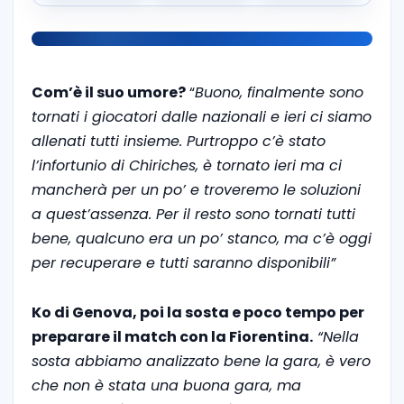
Com’è il suo umore?
“
Buono, finalmente sono
tornati i giocatori dalle nazionali e ieri ci siamo
allenati tutti insieme. Purtroppo c’è stato
l’infortunio di Chiriches, è tornato ieri ma ci
mancherà per un po’ e troveremo le soluzioni
a quest’assenza. Per il resto sono tornati tutti
bene, qualcuno era un po’ stanco, ma c’è oggi
per recuperare e tutti saranno disponibili”
Ko di Genova, poi la sosta e poco tempo per
preparare il match con la Fiorentina.
“Nella
sosta abbiamo analizzato bene la gara, è vero
che non è stata una buona gara, ma