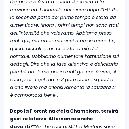
l’approccio è stato buono, è mancata la
reazione ed il controllo del gioco dopo l’1-0. Poi
la seconda parte del primo tempo è stata da
dimenticare, finora i primi tempi non sono stati
dell’intensità che volevamo. Abbiamo preso
tanti gol, ma abbiamo anche preso meno tiri,
quindi piccoli errori ci costano più del
normale. Dobbiamo aumentare l’attenzione sui
dettagli. Dire che la fase difensiva è deficitaria
perché abbiamo preso tanti gol non è vero, si
sono presi i gol ma in 3 gare contro squadre
d’alto livello ma difensivamente la squadra si
è comportata bene”.
Dopo la Fiorentina c’è la Champions, servirà
gestire le forze. Alternanza anche
davanti?
“Non ho scelto, Milik e Mertens sono