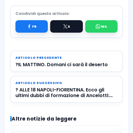
Condividi questo articolo:
ARTICOLO PRECEDENTE
?IL MATTINO. Domani ci sarà il deserto
ARTICOLO SUCCESSIVO
? ALLE 18 NAPOLI-FIORENTINA. Ecco gli
ultimi dubbi di formazione di Ancelotti:
anche Malcuit tra i possibili titolari
Altre notizie da leggere