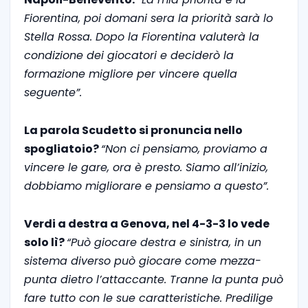
Fiorentina, poi domani sera la priorità sarà lo
Stella Rossa. Dopo la Fiorentina valuterà la
condizione dei giocatori e deciderò la
formazione migliore per vincere quella
seguente”.
La parola Scudetto si pronuncia nello
spogliatoio?
“Non ci pensiamo, proviamo a
vincere le gare, ora è presto. Siamo all’inizio,
dobbiamo migliorare e pensiamo a questo”.
Verdi a destra a Genova, nel 4-3-3 lo vede
solo lì?
“Può giocare destra e sinistra, in un
sistema diverso può giocare come mezza-
punta dietro l’attaccante. Tranne la punta può
fare tutto con le sue caratteristiche. Predilige