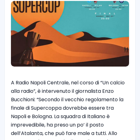
A Radio Napoli Centrale, nel corso di “Un calcio
alla radio”, è intervenuto il giornalista Enzo
Bucchioni: “Secondo il vecchio regolamento la
finale di Supercoppa dovrebbe essere tra
Napoli e Bologna. La squadra di Italiano è
imprevedibile, ha preso un po’ il posto
dell’Atalanta, che può fare male a tutti. Allo