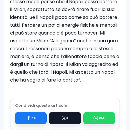
stesso modo penso che il Napoli possa battere
il Milan, soprattutto se dovrà tirare fuori la sua
identità. Se il Napoli gioca come sa può battere
tutti. Perdere un po’ di energie fisiche e mentali
ci può stare quando c’è poco turnover. Mi
aspetto un Milan “Allegriano” anche in una gara
secca. I rossoneri giocano sempre alla stessa
maniera, e penso che l’allenatore faccia bene a
dargli un turno di riposo. Il Milan va aggredito ed
è quello che farà il Napoli. Mi aspetto un Napoli
che ha voglia di fare la partita”.
Condividi questo articolo: